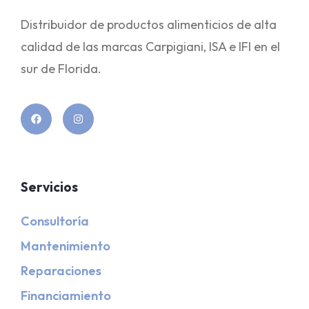
Distribuidor de productos alimenticios de alta
calidad de las marcas Carpigiani, ISA e IFI en el
sur de Florida.
Servicios
Consultoría
Mantenimiento
Reparaciones
Financiamiento