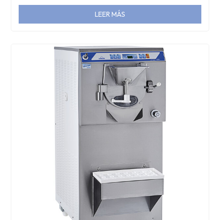
LEER MÁS