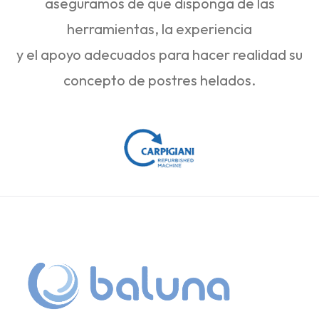
aseguramos de que disponga de las
herramientas, la experiencia
y el apoyo adecuados para hacer realidad su
concepto de postres helados.