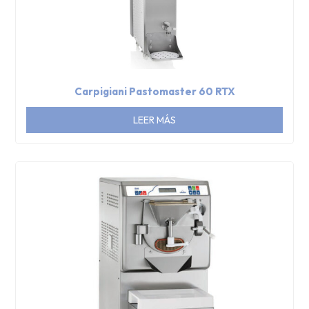
Carpigiani Pastomaster 60 RTX
LEER MÁS