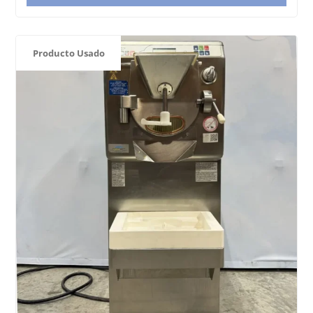
Producto Usado