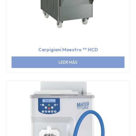
Carpigiani Maestro ** HCD
LEER MÁS