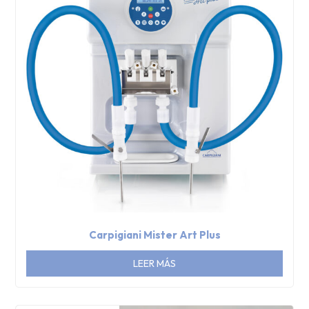
Carpigiani Mister Art Plus
LEER MÁS