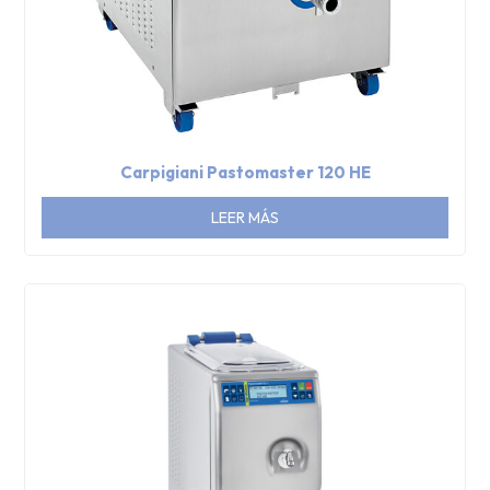
Carpigiani Pastomaster 120 HE
LEER MÁS