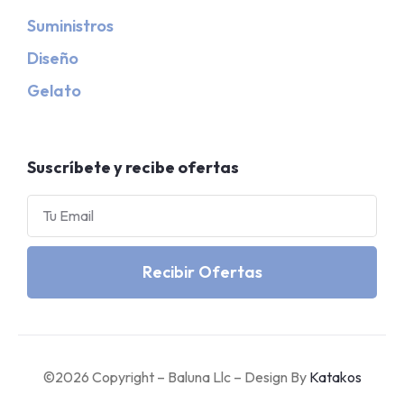
Suministros
Diseño
Gelato
Suscríbete y recibe ofertas
Recibir Ofertas
©2026 Copyright – Baluna Llc – Design By
Katakos