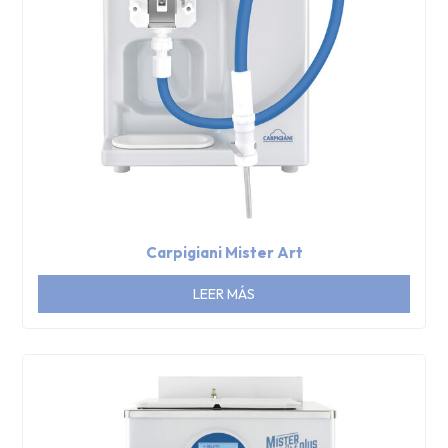
Carpigiani Mister Art
LEER MÁS