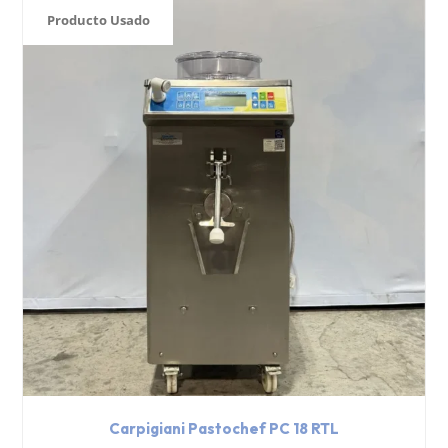
Producto Usado
Carpigiani Pastochef PC 18 RTL