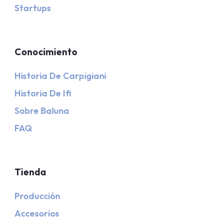
Startups
Conocimiento
Historia De Carpigiani
Historia De Ifi
Sobre Baluna
FAQ
Tienda
Producción
Accesorios