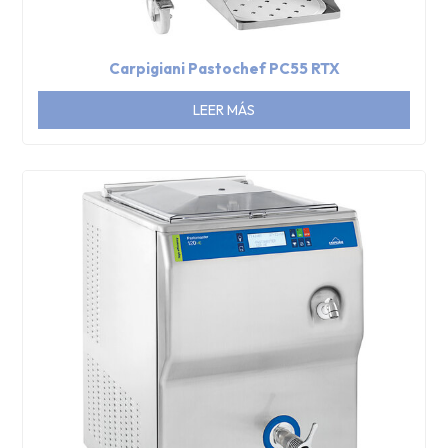
Carpigiani Pastochef PC55 RTX
LEER MÁS