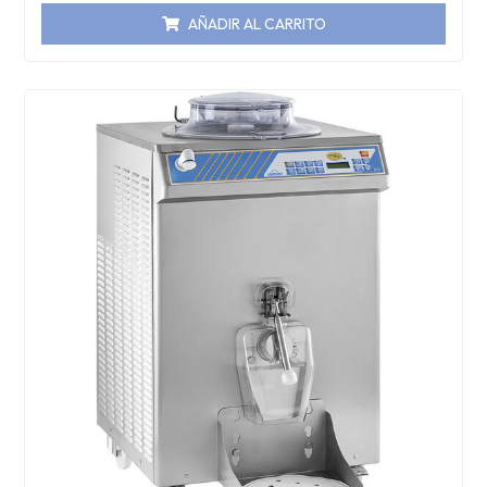
AÑADIR AL CARRITO