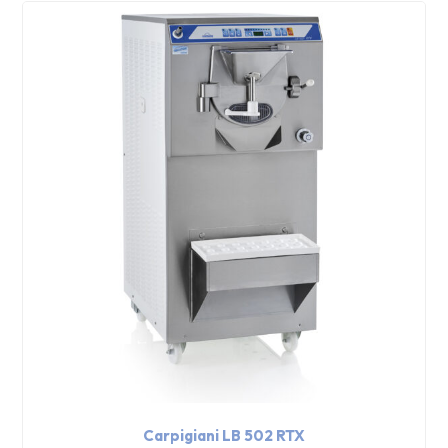
Carpigiani LB 502 RTX