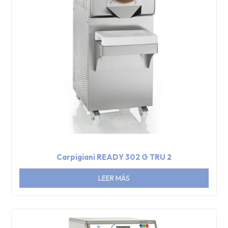
Carpigiani READY 302 G TRU 2
LEER MÁS