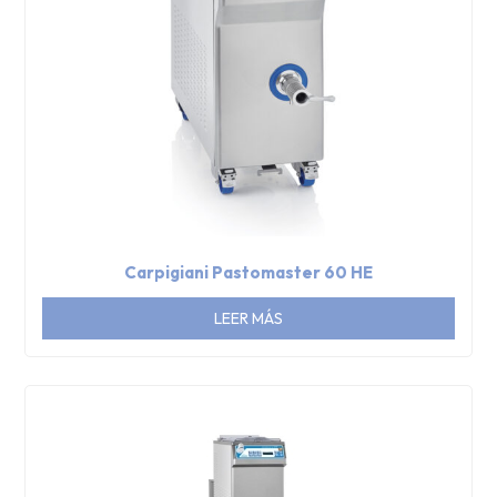
Carpigiani Pastomaster 60 HE
LEER MÁS