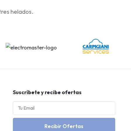
tres helados.
Suscríbete y recibe ofertas
Recibir Ofertas