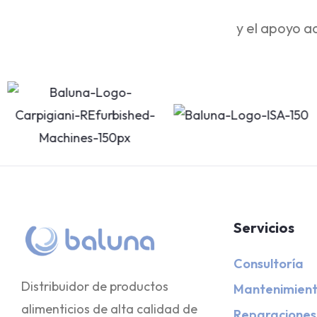
y el apoyo a
Servicios
Consultoría
Distribuidor de productos
Mantenimien
alimenticios de alta calidad de
Reparaciones