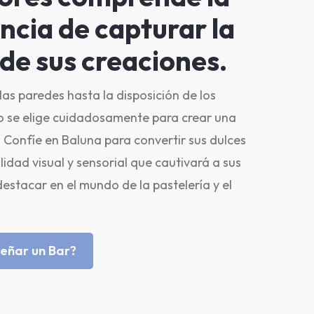
ncia de capturar la
de sus creaciones.
las paredes hasta la disposición de los
o se elige cuidadosamente para crear una
. Confíe en Baluna para convertir sus dulces
idad visual y sensorial que cautivará a sus
 destacar en el mundo de la pastelería y el
señar un Bar?