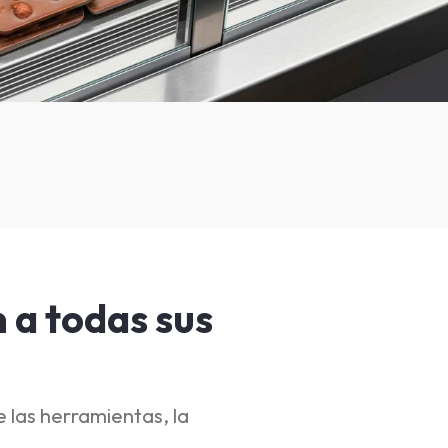
n a todas sus
 las herramientas, la