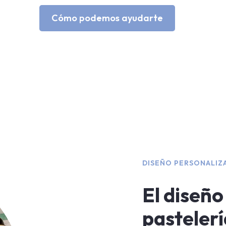
Cómo podemos ayudarte
DISEÑO PERSONALIZ
El diseño
pastelerí