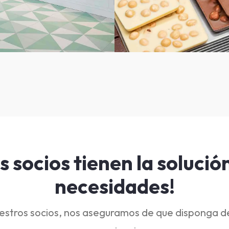
s socios tienen la solució
necesidades!
nuestros socios, nos aseguramos de que disponga de