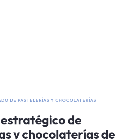
ADO DE PASTELERÍAS Y CHOCOLATERÍAS
 estratégico de
as y chocolaterías de