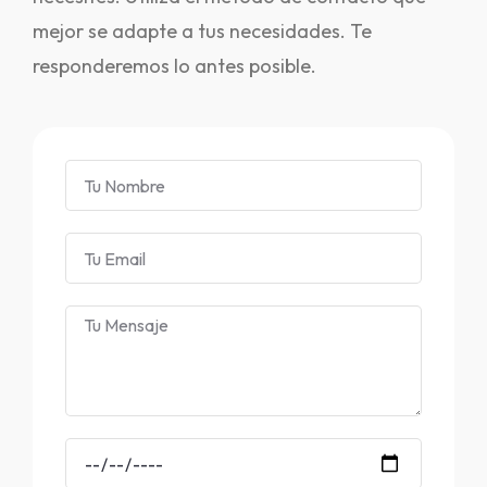
mejor se adapte a tus necesidades. Te
responderemos lo antes posible.