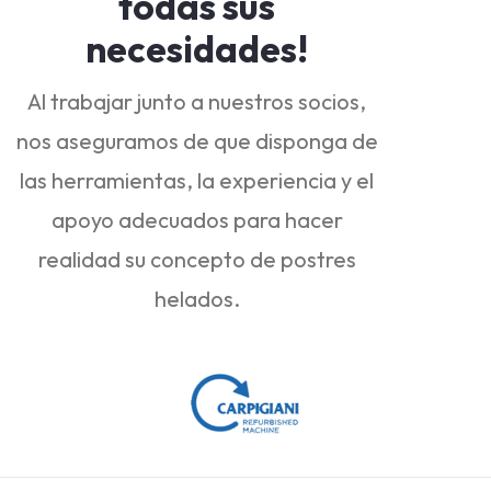
todas sus
necesidades!
Al trabajar junto a nuestros socios,
nos aseguramos de que disponga de
las herramientas, la experiencia y el
apoyo adecuados para hacer
realidad su concepto de postres
helados.