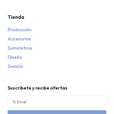
Tienda
Producción
Accesorios
Suministros
Diseño
Gelato
Suscríbete y recibe ofertas