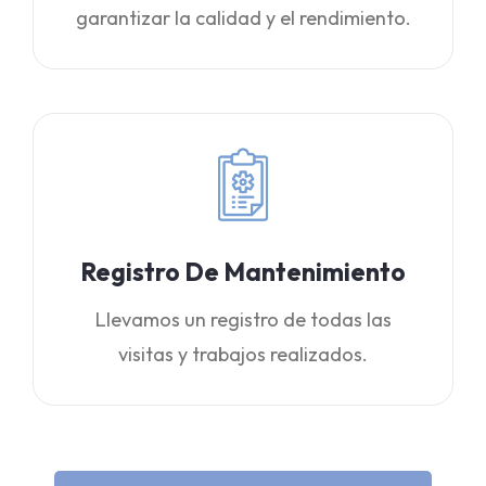
garantizar la calidad y el rendimiento.
Registro De Mantenimiento
Llevamos un registro de todas las
visitas y trabajos realizados.