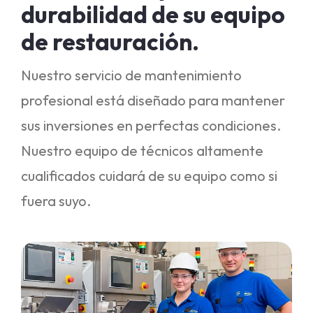
durabilidad de su equipo
de restauración.
Nuestro servicio de mantenimiento
profesional está diseñado para mantener
sus inversiones en perfectas condiciones.
Nuestro equipo de técnicos altamente
cualificados cuidará de su equipo como si
fuera suyo.