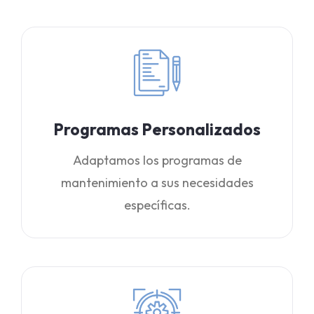
Programas Personalizados
Adaptamos los programas de
mantenimiento a sus necesidades
específicas.