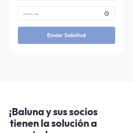
Enviar Solicitud
¡Baluna y sus socios
tienen la solución a