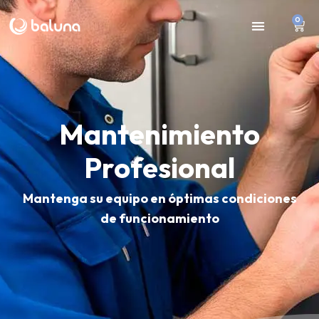
0
Mantenimiento
Profesional
Mantenga su equipo en óptimas condiciones
de funcionamiento