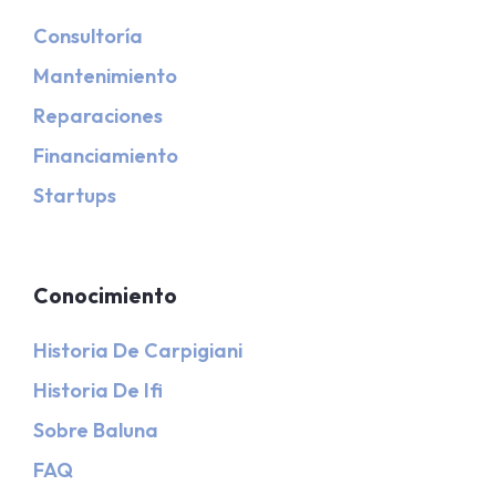
Consultoría
Mantenimiento
Reparaciones
Financiamiento
Startups
Conocimiento
Historia De Carpigiani
Historia De Ifi
Sobre Baluna
FAQ