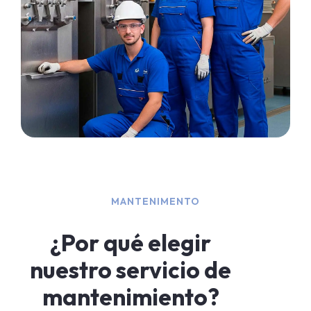
MANTENIMENTO
¿Por qué elegir
nuestro servicio de
mantenimiento?