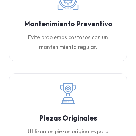
Mantenimiento Preventivo
Evite problemas costosos con un
mantenimiento regular.
Piezas Originales
Utilizamos piezas originales para