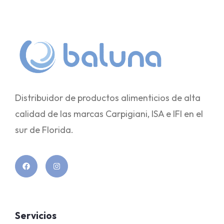
Distribuidor de productos alimenticios de alta
calidad de las marcas Carpigiani, ISA e IFI en el
sur de Florida.
Servicios