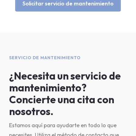
Solicitar servicio de mantenimiento
SERVICIO DE MANTENIMIENTO
¿Necesita un servicio de
mantenimiento?
Concierte una cita con
nosotros.
Estamos aquí para ayudarte en todo lo que
necesites. Utiliza el método de contacto que