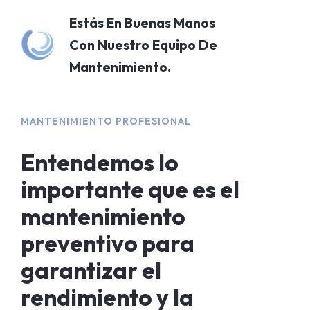
Estás En Buenas Manos
Con Nuestro Equipo De
Mantenimiento.
MANTENIMIENTO PROFESIONAL
Entendemos lo
importante que es el
mantenimiento
preventivo para
garantizar el
rendimiento y la