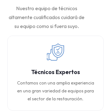
Nuestro equipo de técnicos
altamente cualificados cuidará de
su equipo como si fuera suyo.
Técnicos Expertos
Contamos con una amplia experiencia
en una gran variedad de equipos para
el sector de la restauración.