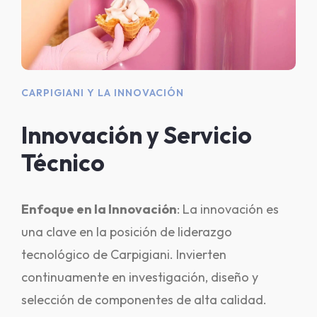
CARPIGIANI Y LA INNOVACIÓN
Innovación y Servicio
Técnico
Enfoque en la Innovación
: La innovación es
una clave en la posición de liderazgo
tecnológico de Carpigiani. Invierten
continuamente en investigación, diseño y
selección de componentes de alta calidad.