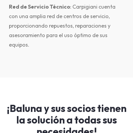
Red de Servicio Técnico
: Carpigiani cuenta
con una amplia red de centros de servicio,
proporcionando repuestos, reparaciones y
asesoramiento para el uso óptimo de sus
equipos.
¡Baluna y sus socios tienen
la solución a todas sus
necesidades!