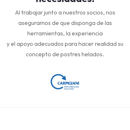
Al trabajar junto a nuestros socios, nos
aseguramos de que disponga de las
herramientas, la experiencia
y el apoyo adecuados para hacer realidad su
concepto de postres helados.