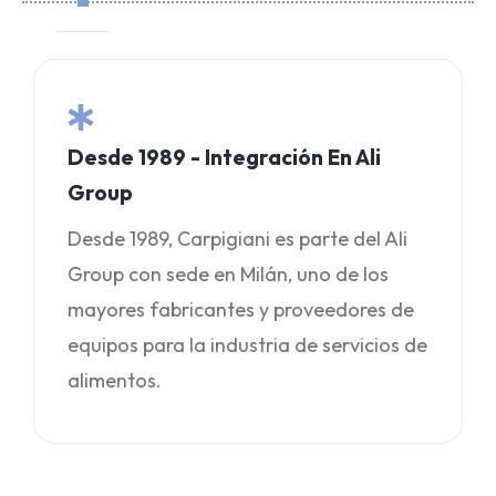
Desde 1989 - Integración En Ali
Group
Desde 1989, Carpigiani es parte del Ali
Group con sede en Milán, uno de los
mayores fabricantes y proveedores de
equipos para la industria de servicios de
alimentos.