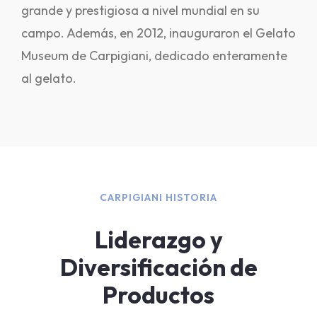
grande y prestigiosa a nivel mundial en su
campo. Además, en 2012, inauguraron el Gelato
Museum de Carpigiani, dedicado enteramente
al gelato.
CARPIGIANI HISTORIA
Liderazgo y
Diversificación de
Productos