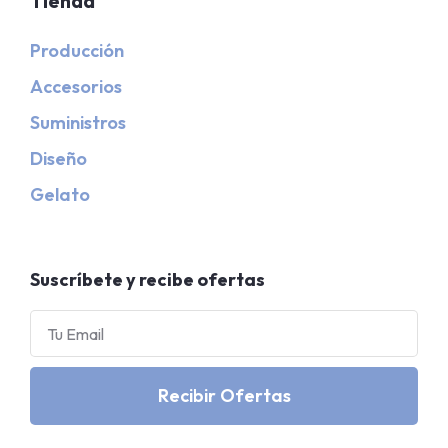
Tienda
Producción
Accesorios
Suministros
Diseño
Gelato
Suscríbete y recibe ofertas
Recibir Ofertas