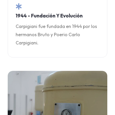
1944 - Fundación Y Evolución
Carpigiani fue fundada en 1944 por los
hermanos Bruto y Poerio Carlo
Carpigiani.