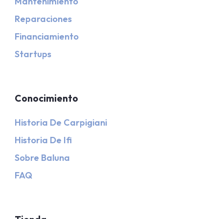
Mantenimiento
Reparaciones
Financiamiento
Startups
Conocimiento
Historia De Carpigiani
Historia De Ifi
Sobre Baluna
FAQ