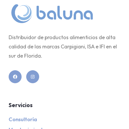
Distribuidor de productos alimenticios de alta
calidad de las marcas Carpigiani, ISA e IFI en el
sur de Florida.
Servicios
Consultoría