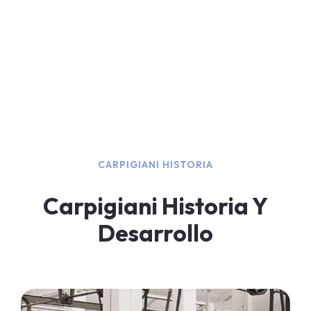
CARPIGIANI HISTORIA
Carpigiani Historia Y
Desarrollo