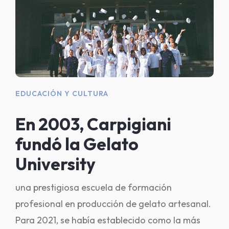
EDUCACIÓN Y CULTURA
En 2003, Carpigiani
fundó la Gelato
University
una prestigiosa escuela de formación
profesional en producción de gelato artesanal.
Para 2021, se había establecido como la más