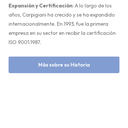
Expansión y Certificación
: A lo largo de los
años, Carpigiani ha crecido y se ha expandido
internacionalmente. En 1993, fue la primera
empresa en su sector en recibir la certificación
ISO 9001:1987.
Más sobre su Historia