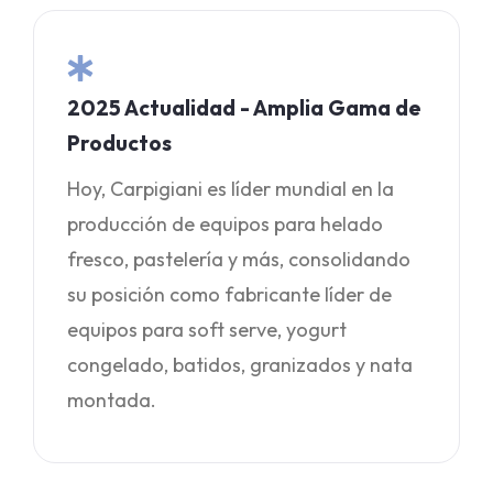
2025 Actualidad - Amplia Gama de
Productos
Hoy, Carpigiani es líder mundial en la
producción de equipos para helado
fresco, pastelería y más, consolidando
su posición como fabricante líder de
equipos para soft serve, yogurt
congelado, batidos, granizados y nata
montada.