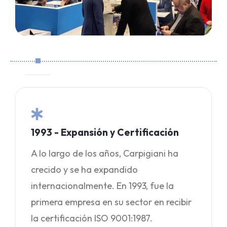
1993 - Expansión y Certificación
A lo largo de los años, Carpigiani ha
crecido y se ha expandido
internacionalmente. En 1993, fue la
primera empresa en su sector en recibir
la certificación ISO 9001:1987.