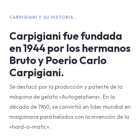
CARPIGIANI Y SU HISTORIA
Carpigiani fue fundada
en 1944 por los hermanos
Bruto y Poerio Carlo
Carpigiani.
Se destacó por la producción y patente de la
máquina de gelato «Autogelatiera». En la
década de 1960, se convirtió en líder mundial en
maquinaria para helados con la invención de la
«hard-o-matic».