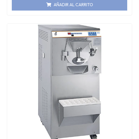
AÑADIR AL CARRITO