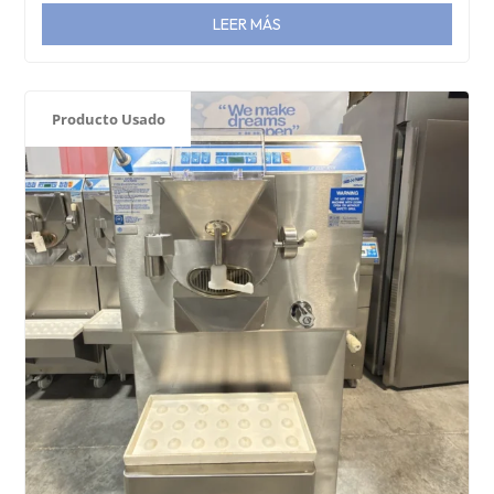
LEER MÁS
Producto Usado