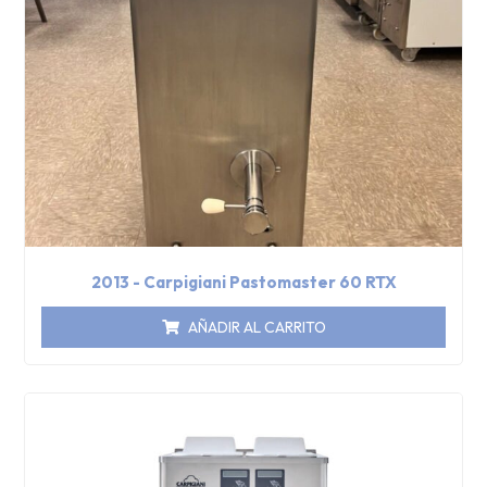
2013 - Carpigiani Pastomaster 60 RTX
AÑADIR AL CARRITO