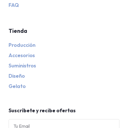
FAQ
Tienda
Producción
Accesorios
Suministros
Diseño
Gelato
Suscríbete y recibe ofertas