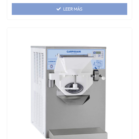
LEER MÁS