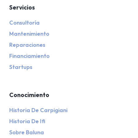
Servicios
Consultoría
Mantenimiento
Reparaciones
Financiamiento
Startups
Conocimiento
Historia De Carpigiani
Historia De Ifi
Sobre Baluna