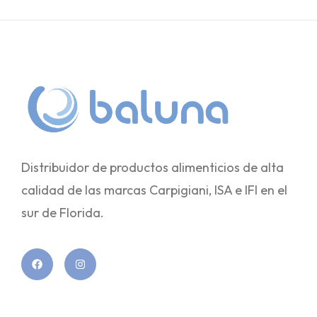
Distribuidor de productos alimenticios de alta
calidad de las marcas Carpigiani, ISA e IFI en el
sur de Florida.