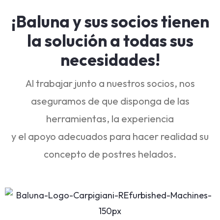
¡Baluna y sus socios tienen
la solución a todas sus
necesidades!
Al trabajar junto a nuestros socios, nos
aseguramos de que disponga de las
herramientas, la experiencia
y el apoyo adecuados para hacer realidad su
concepto de postres helados.