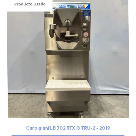
Producto Usado
Carpigiani LB 302 RTX G TRU-2 - 2019